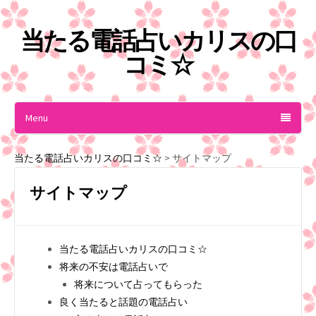
当たる電話占いカリスの口
コミ☆
Menu
当たる電話占いカリスの口コミ☆
>
サイトマップ
サイトマップ
当たる電話占いカリスの口コミ☆
将来の不安は電話占いで
将来について占ってもらった
良く当たると話題の電話占い