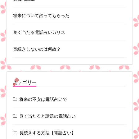
将来について占ってもらった
良く当たる電話占いカリス
長続きしないのは何故？
カテゴリー
将来の不安は電話占いで
良く当たると話題の電話占い
長続きする方法【電話占い】