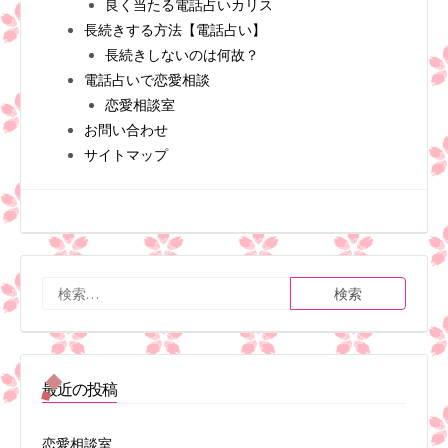
良く当たる電話占いカリス
長続きする方法【電話占い】
長続きしないのは何故？
電話占いで恋愛相談
恋愛相談室
お問い合わせ
サイトマップ
検
索:
最近の投稿
恋愛相談室